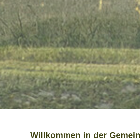
Willkommen in der Gemein