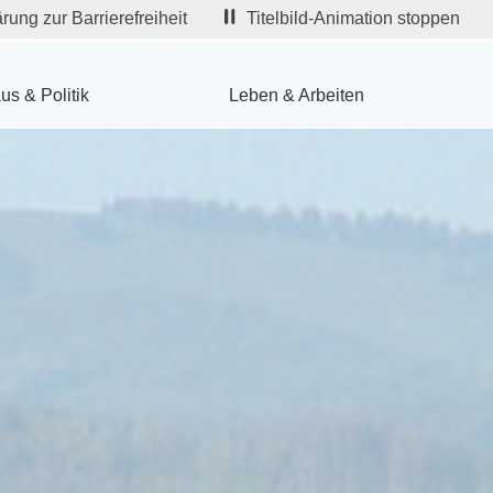
rung zur Barrierefreiheit
Titelbild-Animation stoppen
us & Politik
Leben & Arbeiten