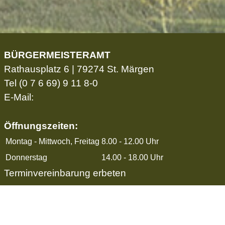
BÜRGERMEISTERAMT
Rathausplatz 6 | 79274 St. Märgen
Tel
(0 7 6 69) 9 11 8-0
E-Mail:
Öffnungszeiten:
Montag - Mittwoch, Freitag
8.00 - 12.00 Uhr
Donnerstag
14.00 - 18.00 Uhr
Terminvereinbarung erbeten