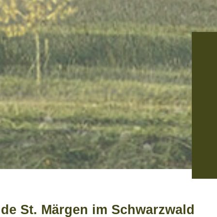
de St. Märgen im Schwarzwald