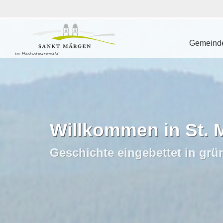
Gemeinde
Willkommen in St. 