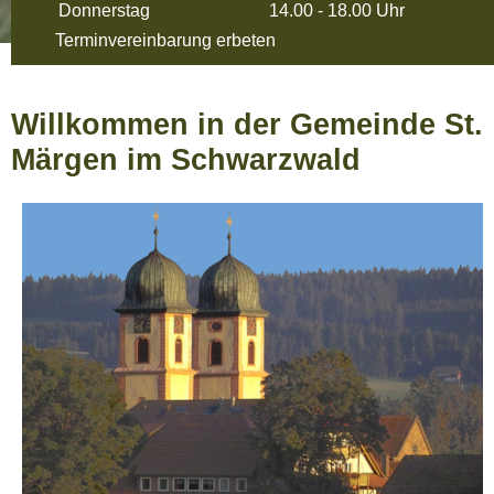
Donnerstag
14.00 - 18.00 Uhr
Terminvereinbarung erbeten
Willkommen in der Gemeinde St.
Märgen im Schwarzwald