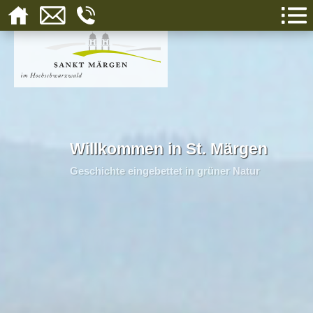
Willkommen in St. Märgen